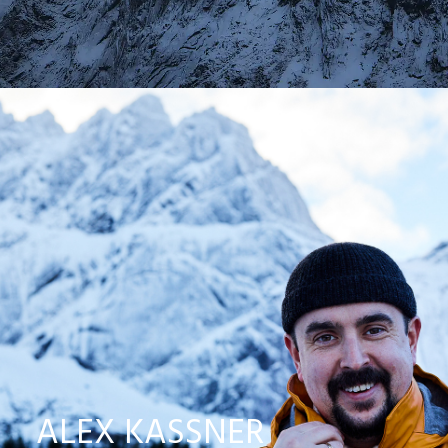
ALEX KASSNER