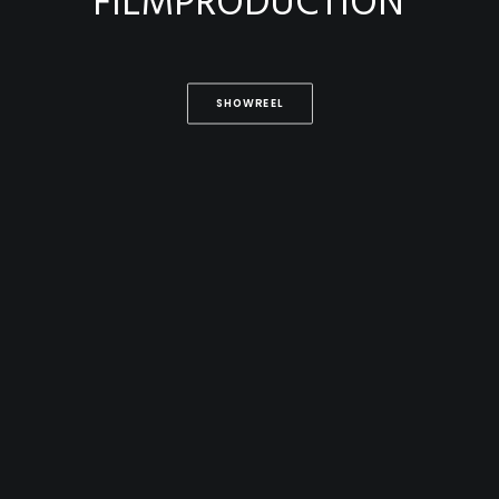
SHOWREEL