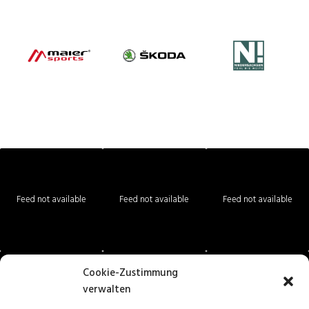
Feed not available
Feed not available
Feed not available
Cookie-Zustimmung
verwalten
Feed not available
Feed not available
Feed not available